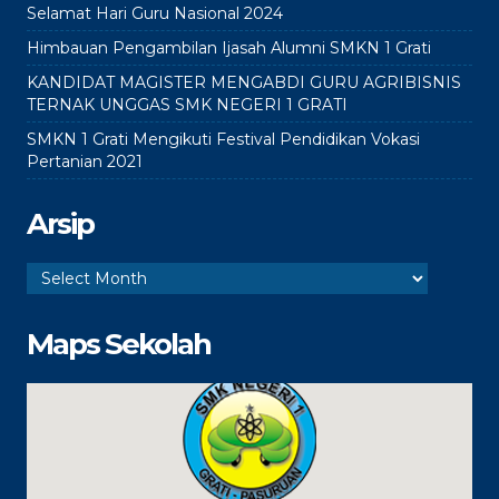
Selamat Hari Guru Nasional 2024
Himbauan Pengambilan Ijasah Alumni SMKN 1 Grati
KANDIDAT MAGISTER MENGABDI GURU AGRIBISNIS
TERNAK UNGGAS SMK NEGERI 1 GRATI
SMKN 1 Grati Mengikuti Festival Pendidikan Vokasi
Pertanian 2021
Arsip
Arsip
Maps Sekolah