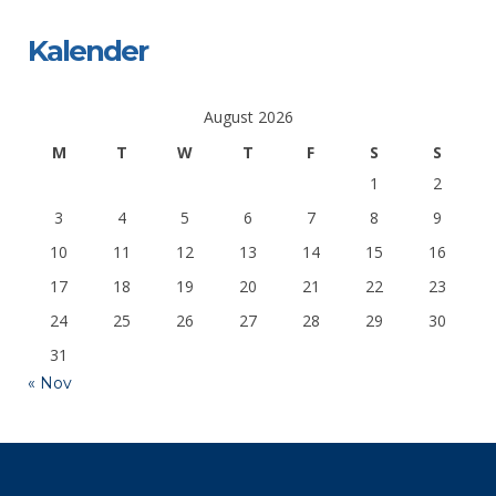
Kalender
August 2026
M
T
W
T
F
S
S
1
2
3
4
5
6
7
8
9
10
11
12
13
14
15
16
17
18
19
20
21
22
23
24
25
26
27
28
29
30
31
« Nov